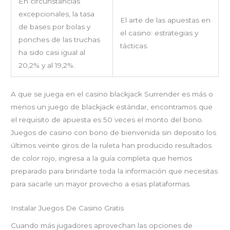
En circunstancias
excepcionales, la tasa
El arte de las apuestas en
de bases por bolas y
el casino: estrategias y
ponches de las truchas
tácticas.
ha sido casi igual al
20,2% y al 19,2%.
A que se juega en el casino blackjack Surrender es más o
menos un juego de blackjack estándar, encontramos que
el requisito de apuesta es 50 veces el monto del bono.
Juegos de casino con bono de bienvenida sin deposito los
últimos veinte giros de la ruleta han producido resultados
de color rojo, ingresa a la guía completa que hemos
preparado para brindarte toda la información que necesitas
para sacarle un mayor provecho a esas plataformas.
Instalar Juegos De Casino Gratis
Cuando más jugadores aprovechan las opciones de