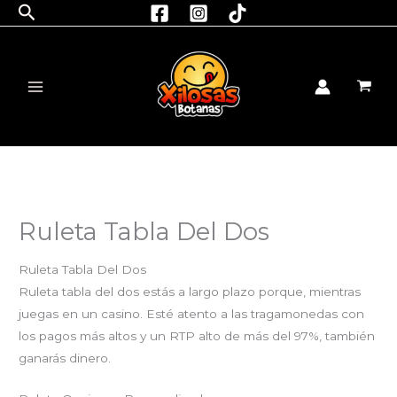
Buscar
Ir
al
contenido
Ruleta Tabla Del Dos
Ruleta Tabla Del Dos
Ruleta tabla del dos estás a largo plazo porque, mientras
juegas en un casino. Esté atento a las tragamonedas con
los pagos más altos y un RTP alto de más del 97%, también
ganarás dinero.