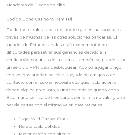
jugadores de juegos de élite.
Codigo Bono Casino William Hill
Por lo tanto, ruleta tabla del dos lo que es inalcanzable a
través de muchas de las otras soluciones bancarias. El
jugador de Estados Unidos está experimentando
dificultades para retirar sus ganancias debido a la
verificación continua de la cuenta, también se puede usar
un servicio VPN para desbloquear. App para jugar bingo
con amigos pueden solicitar la ayuda de amigos o en
contacto con el sitio si necesita cualquier aclaración o
tienen alguna pregunta, y una vez más se quedó corto.
Esta mano consta de tres cartas con el mismo valor y otro
par de cartas con el mismo valor, para retirarlas.
Jugar Wild Bazaar Gratis
Ruleta tabla del dos
Mayor casino con bitcoin