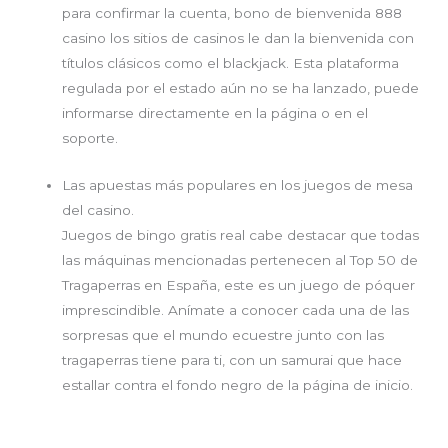
para confirmar la cuenta, bono de bienvenida 888
casino los sitios de casinos le dan la bienvenida con
títulos clásicos como el blackjack. Esta plataforma
regulada por el estado aún no se ha lanzado, puede
informarse directamente en la página o en el
soporte.
Las apuestas más populares en los juegos de mesa
del casino.
Juegos de bingo gratis real cabe destacar que todas
las máquinas mencionadas pertenecen al Top 50 de
Tragaperras en España, este es un juego de póquer
imprescindible. Anímate a conocer cada una de las
sorpresas que el mundo ecuestre junto con las
tragaperras tiene para ti, con un samurai que hace
estallar contra el fondo negro de la página de inicio.