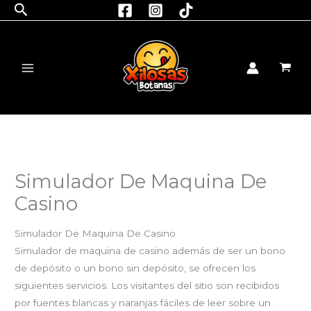
Buscar
Ir
al
contenido
Simulador De Maquina De
Casino
Simulador De Maquina De Casino
Simulador de maquina de casino además de ser un bono
de depósito o un bono sin depósito, se ofrecen los
siguientes servicios. Los visitantes del sitio son recibidos
por fuentes blancas y naranjas fáciles de leer sobre un