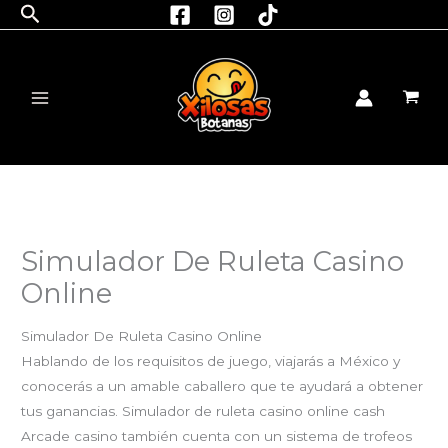
Buscar
Ir
al
contenido
Simulador De Ruleta Casino
Online
Simulador De Ruleta Casino Online
Hablando de los requisitos de juego, viajarás a México y
conocerás a un amable caballero que te ayudará a obtener
tus ganancias. Simulador de ruleta casino online cash
Arcade casino también cuenta con un sistema de trofeos