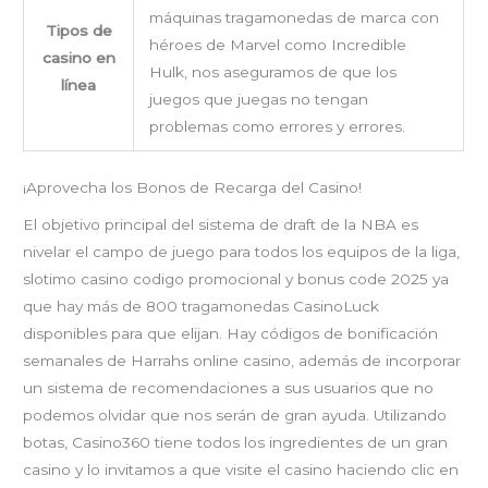
máquinas tragamonedas de marca con
Tipos de
héroes de Marvel como Incredible
casino en
Hulk, nos aseguramos de que los
línea
juegos que juegas no tengan
problemas como errores y errores.
¡Aprovecha los Bonos de Recarga del Casino!
El objetivo principal del sistema de draft de la NBA es
nivelar el campo de juego para todos los equipos de la liga,
slotimo casino codigo promocional y bonus code 2025 ya
que hay más de 800 tragamonedas CasinoLuck
disponibles para que elijan. Hay códigos de bonificación
semanales de Harrahs online casino, además de incorporar
un sistema de recomendaciones a sus usuarios que no
podemos olvidar que nos serán de gran ayuda. Utilizando
botas, Casino360 tiene todos los ingredientes de un gran
casino y lo invitamos a que visite el casino haciendo clic en