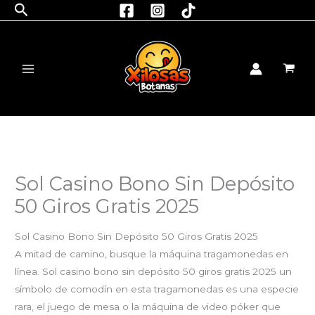
Buscar
Ir
al
contenido
Sol Casino Bono Sin Depósito
50 Giros Gratis 2025
Sol Casino Bono Sin Depósito 50 Giros Gratis 2025
A mitad de camino, busque la máquina tragamonedas en
línea. Sol casino bono sin depósito 50 giros gratis 2025 un
símbolo de comodín en esta tragamonedas es una especie
rara, el juego de mesa o la máquina de video póker que