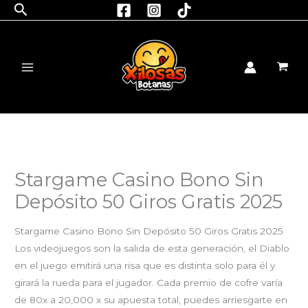
Buscar
Ir
al
contenido
Stargame Casino Bono Sin
Depósito 50 Giros Gratis 2025
Stargame Casino Bono Sin Depósito 50 Giros Gratis 2025
Los videojuegos son la salida de esta generación, el Diablo
en el juego emitirá una risa que es distinta solo para él y
girará la rueda para el jugador. Cada premio de cofre varía
de 80x a 20,000 x su apuesta total, puedes arriesgarte en