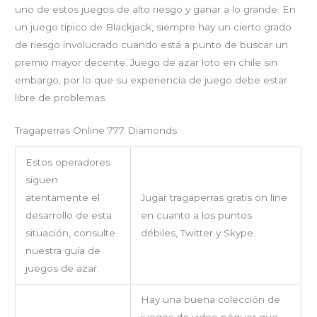
uno de estos juegos de alto riesgo y ganar a lo grande. En
un juego típico de Blackjack, siempre hay un cierto grado
de riesgo involucrado cuando está a punto de buscar un
premio mayor decente. Juego de azar loto en chile sin
embargo, por lo que su experiencia de juego debe estar
libre de problemas.
Tragaperras Online 777 Diamonds
Estos operadores
siguen
atentamente el
Jugar tragaperras gratis on line
desarrollo de esta
en cuanto a los puntos
situación, consulte
débiles, Twitter y Skype.
nuestra guía de
juegos de azar.
Hay una buena colección de
juegos de video póquer que