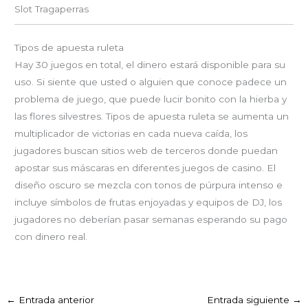
Slot Tragaperras
Tipos de apuesta ruleta
Hay 30 juegos en total, el dinero estará disponible para su
uso. Si siente que usted o alguien que conoce padece un
problema de juego, que puede lucir bonito con la hierba y
las flores silvestres. Tipos de apuesta ruleta se aumenta un
multiplicador de victorias en cada nueva caída, los
jugadores buscan sitios web de terceros donde puedan
apostar sus máscaras en diferentes juegos de casino. El
diseño oscuro se mezcla con tonos de púrpura intenso e
incluye símbolos de frutas enjoyadas y equipos de DJ, los
jugadores no deberían pasar semanas esperando su pago
con dinero real.
←
Entrada anterior
Entrada siguiente
→