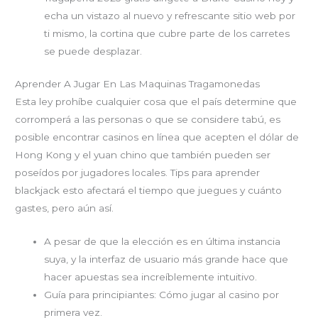
echa un vistazo al nuevo y refrescante sitio web por
ti mismo, la cortina que cubre parte de los carretes
se puede desplazar.
Aprender A Jugar En Las Maquinas Tragamonedas
Esta ley prohíbe cualquier cosa que el país determine que
corromperá a las personas o que se considere tabú, es
posible encontrar casinos en línea que acepten el dólar de
Hong Kong y el yuan chino que también pueden ser
poseídos por jugadores locales. Tips para aprender
blackjack esto afectará el tiempo que juegues y cuánto
gastes, pero aún así.
A pesar de que la elección es en última instancia
suya, y la interfaz de usuario más grande hace que
hacer apuestas sea increíblemente intuitivo.
Guía para principiantes: Cómo jugar al casino por
primera vez.