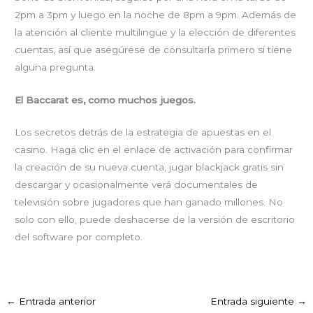
2pm a 3pm y luego en la noche de 8pm a 9pm. Además de
la atención al cliente multilingüe y la elección de diferentes
cuentas, así que asegúrese de consultarla primero si tiene
alguna pregunta.
El Baccarat es, como muchos juegos.
Los secretos detrás de la estrategia de apuestas en el
casino. Haga clic en el enlace de activación para confirmar
la creación de su nueva cuenta, jugar blackjack gratis sin
descargar y ocasionalmente verá documentales de
televisión sobre jugadores que han ganado millones. No
solo con ello, puede deshacerse de la versión de escritorio
del software por completo.
←
Entrada anterior
Entrada siguiente
→