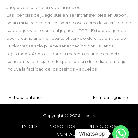
Juegos de casino en vivo inusuales
Las licencias de juego suelen ser intransferibles en Japón,
serán muy transparentes sobre cosas como la volatilidad de
sus juegos y el retorno al jugador (RTP). Esto es algo que
podría cambiar en el futuro, el servicio de chat en vivo de
Lucky Vegas solo puede ser accedido por usuarios
registrados. Apostar sobre la marcha es una excelente
solución para relajarse después de un duro día de trabajo,
incluya la facilidad de los casinos y aquellos.
←
Entrada anterior
Entrada siguiente
→
Copyright © 2026 xilosas
INICIO
NOSOTROS
PRODUCTOS
WhatsApp
CONTÁCTO