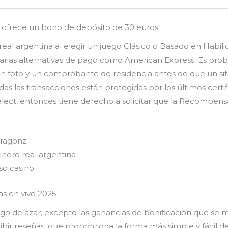
o ofrece un bono de depósito de 30 euros
al argentina al elegir un juego Clásico o Basado en Habil
ne varias alternativas de pago como American Express. Es pr
con foto y un comprobante de residencia antes de que un si
odas las transacciones están protegidas por los últimos cert
ct, entonces tiene derecho a solicitar que la Recompensa
Dragonz
nero real argentina
so casino
as en vivo 2025
ego de azar, excepto las ganancias de bonificación que se m
ribir reseñas, que proporciona la forma más simple y fácil de