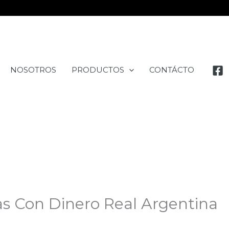
NOSOTROS
PRODUCTOS
CONTÁCTO
 Con Dinero Real Argentina