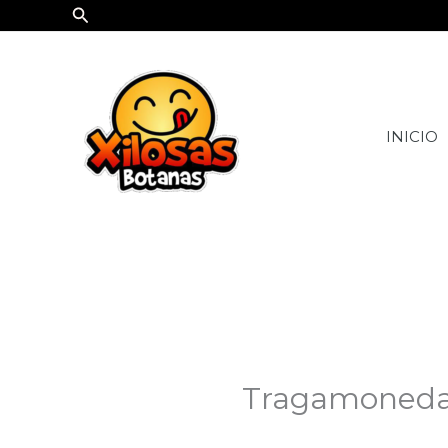
Buscar
Ir
al
contenido
INICIO
Tragamonedas