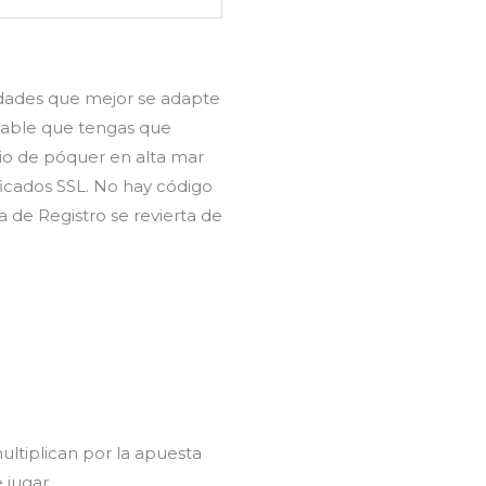
idades que mejor se adapte
obable que tengas que
tio de póquer en alta mar
ificados SSL. No hay código
 de Registro se revierta de
ultiplican por la apuesta
 jugar.