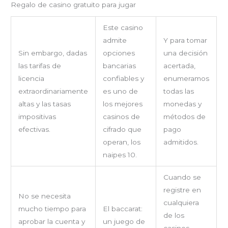
Regalo de casino gratuito para jugar
Este casino
admite
Y para tomar
Sin embargo, dadas
opciones
una decisión
las tarifas de
bancarias
acertada,
licencia
confiables y
enumeramos
extraordinariamente
es uno de
todas las
altas y las tasas
los mejores
monedas y
impositivas
casinos de
métodos de
efectivas.
cifrado que
pago
operan, los
admitidos.
naipes 10.
Cuando se
registre en
No se necesita
cualquiera
mucho tiempo para
El baccarat:
de los
aprobar la cuenta y
un juego de
casinos