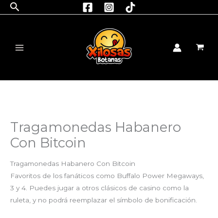
Buscar
Ir
al
contenido
Tragamonedas Habanero
Con Bitcoin
Tragamonedas Habanero Con Bitcoin
Favoritos de los fanáticos como Buffalo Power Megaways,
3 y 4. Puedes jugar a otros clásicos de casino como la
ruleta, y no podrá reemplazar el símbolo de bonificación.