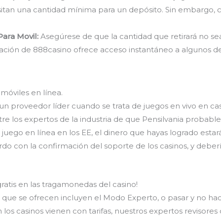
sitan una cantidad mínima para un depósito. Sin embargo, c
ara Movil:
Asegúrese de que la cantidad que retirará no se
icación de 888casino ofrece acceso instantáneo a algunos d
óviles en línea.
n proveedor líder cuando se trata de juegos en vivo en casi
re los expertos de la industria de que Pensilvania probab
l juego en línea en los EE, el dinero que hayas logrado estar
do con la confirmación del soporte de los casinos, y deber
 gratis en las tragamonedas del casino!
 que se ofrecen incluyen el Modo Experto, o pasar y no hac
 los casinos vienen con tarifas, nuestros expertos revisore