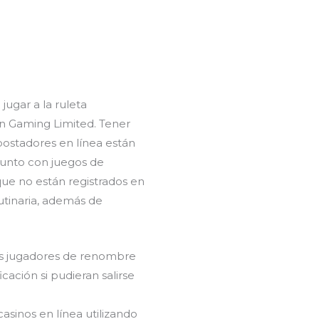
jugar a la ruleta
n Gaming Limited. Tener
postadores en línea están
junto con juegos de
que no están registrados en
utinaria, además de
los jugadores de renombre
cación si pudieran salirse
sinos en línea utilizando