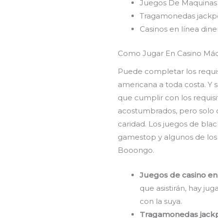
Juegos De Maquinas T
Tragamonedas jackpot
Casinos en línea dine
Como Jugar En Casino Má
Puede completar los requisi
americana a toda costa. Y
que cumplir con los requis
acostumbrados, pero solo o
caridad. Los juegos de blac
gamestop y algunos de los 
Booongo.
Juegos de casino en
que asistirán, hay ju
con la suya.
Tragamonedas jackpot