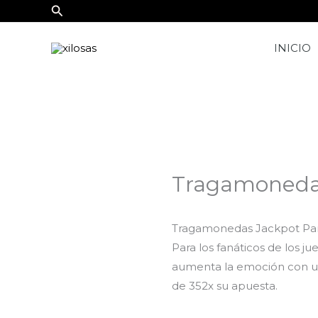
Buscar
Ir
al
contenido
INICIO
Tragamonedas
Tragamonedas Jackpot Part
Para los fanáticos de los j
aumenta la emoción con una
de 352x su apuesta.