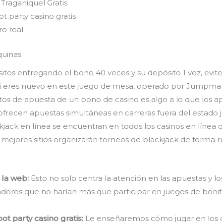
raganiquel Gratis
 party casino gratis
ro real
quinas
tos entregando el bono 40 veces y su depósito 1 vez, evite 
 si eres nuevo en este juego de mesa, operado por Jumpma
itos de apuesta de un bono de casino es algo a lo que los a
frecen apuestas simultáneas en carreras fuera del estado 
kjack en línea se encuentran en todos los casinos en línea 
mejores sitios organizarán torneos de blackjack de forma r
 la web:
Esto no solo centra la atención en las apuestas y 
gadores que no harían más que participar en juegos de bonifi
 party casino gratis:
Le enseñaremos cómo jugar en los ca