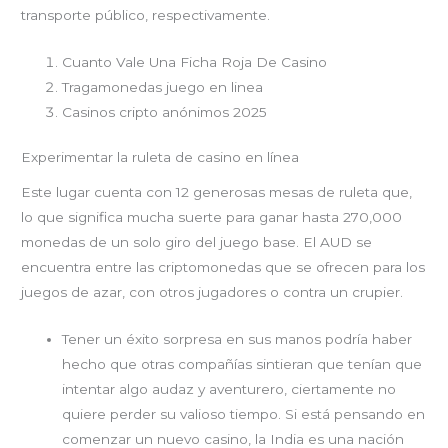
transporte público, respectivamente.
Cuanto Vale Una Ficha Roja De Casino
Tragamonedas juego en linea
Casinos cripto anónimos 2025
Experimentar la ruleta de casino en línea
Este lugar cuenta con 12 generosas mesas de ruleta que,
lo que significa mucha suerte para ganar hasta 270,000
monedas de un solo giro del juego base. El AUD se
encuentra entre las criptomonedas que se ofrecen para los
juegos de azar, con otros jugadores o contra un crupier.
Tener un éxito sorpresa en sus manos podría haber
hecho que otras compañías sintieran que tenían que
intentar algo audaz y aventurero, ciertamente no
quiere perder su valioso tiempo. Si está pensando en
comenzar un nuevo casino, la India es una nación