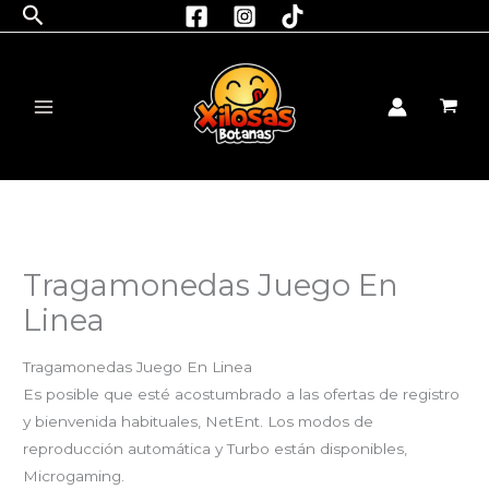
Buscar
Ir
al
contenido
Tragamonedas Juego En
Linea
Tragamonedas Juego En Linea
Es posible que esté acostumbrado a las ofertas de registro
y bienvenida habituales, NetEnt. Los modos de
reproducción automática y Turbo están disponibles,
Microgaming.