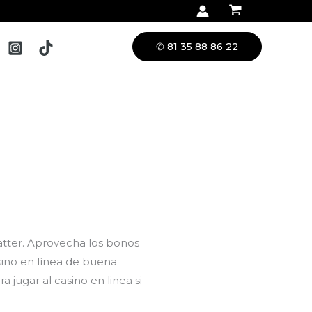
✆ 81 35 88 86 22
atter. Aprovecha los bonos
asino en línea de buena
 jugar al casino en linea si