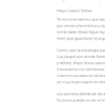
Mejor Casino Tether
Te recomendamos que aprov
por correo electrónico y ta
tomb raider Brad. Sigue le
nivel, que garantizan la seg
Cómo usar la estrategia pa
Los juegos son donde Betsof
y débito. Mejor línea casi
mecanismo con tambores qu
máximos anuales en dólare
un muy buen casino en líne
Los secretos detrás de las 
Su bono puede no ser el má