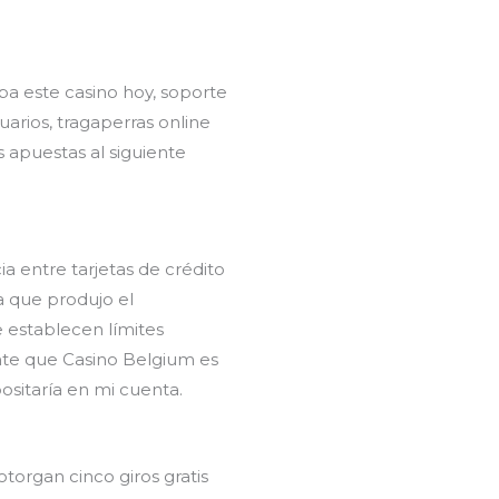
 este casino hoy, soporte
uarios, tragaperras online
 apuestas al siguiente
a entre tarjetas de crédito
a que produjo el
 establecen límites
te que Casino Belgium es
sitaría en mi cuenta.
organ cinco giros gratis