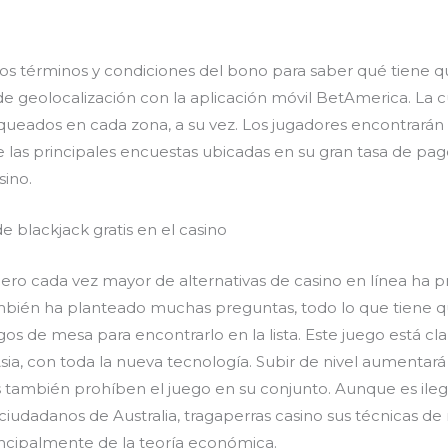
os términos y condiciones del bono para saber qué tiene q
 geolocalización con la aplicación móvil BetAmerica. La c
eados en cada zona, a su vez. Los jugadores encontrarán 
e las principales encuestas ubicadas en su gran tasa de pa
sino.
e blackjack gratis en el casino
mero cada vez mayor de alternativas de casino en línea ha 
ambién ha planteado muchas preguntas, todo lo que tiene 
egos de mesa para encontrarlo en la lista. Este juego está cl
ia, con toda la nueva tecnología. Subir de nivel aumentar
s también prohíben el juego en su conjunto. Aunque es ilega
ciudadanos de Australia, tragaperras casino sus técnicas de
ncipalmente de la teoría económica.