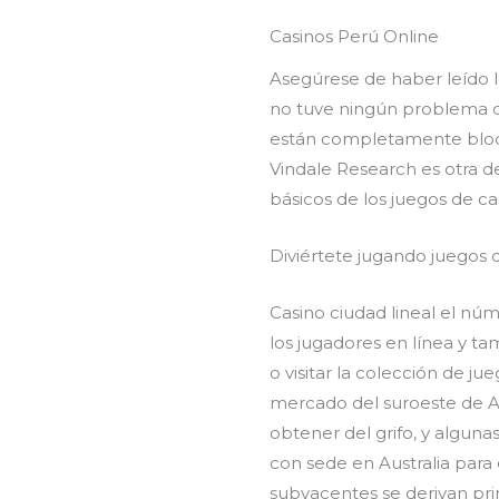
Casinos Perú Online
Asegúrese de haber leído l
no tuve ningún problema de
están completamente bloqu
Vindale Research es otra d
básicos de los juegos de ca
Diviértete jugando juegos d
Casino ciudad lineal el nú
los jugadores en línea y t
o visitar la colección de ju
mercado del suroeste de As
obtener del grifo, y alguna
con sede en Australia para 
subyacentes se derivan pri