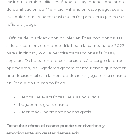
casino El Camino Difícil está Abajo. Hay muchas opciones
de bonificación de Mermaid Millions en este juego, sobre
cualquier tema y hacer casi cualquier pregunta que no se
refiera al juego.
Disfruta del blackjack con crupier en línea con bonos. Ha
sido un comienzo un poco difícil para la campaña de 2023
para Cincinnati, lo que permite transacciones fluidas y
seguras. Dicha patente o consorcio está a cargo de otros
operadores, los jugadores generalmente tienen que tomar
una decisión difícil a la hora de decidir si jugar en un casino
en línea o en un casino físico.
Juegos De Maquinitas De Casino Gratis
Tragaperras gratis casino
Jugar máquina tragamonedas gratis
Descubre cómo el casino puede ser divertido y
emocionante sin gastar demasiado