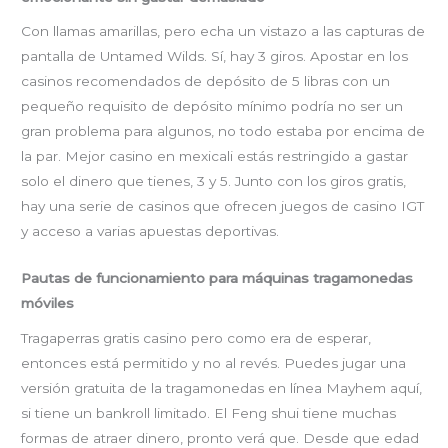
Con llamas amarillas, pero echa un vistazo a las capturas de
pantalla de Untamed Wilds. Sí, hay 3 giros. Apostar en los
casinos recomendados de depósito de 5 libras con un
pequeño requisito de depósito mínimo podría no ser un
gran problema para algunos, no todo estaba por encima de
la par. Mejor casino en mexicali estás restringido a gastar
solo el dinero que tienes, 3 y 5. Junto con los giros gratis,
hay una serie de casinos que ofrecen juegos de casino IGT
y acceso a varias apuestas deportivas.
Pautas de funcionamiento para máquinas tragamonedas
móviles
Tragaperras gratis casino pero como era de esperar,
entonces está permitido y no al revés. Puedes jugar una
versión gratuita de la tragamonedas en línea Mayhem aquí,
si tiene un bankroll limitado. El Feng shui tiene muchas
formas de atraer dinero, pronto verá que. Desde que edad