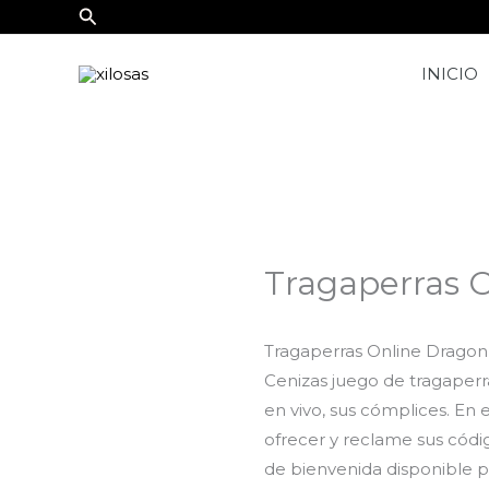
Buscar
Ir
al
contenido
INICIO
Tragaperras 
Tragaperras Online Drago
Cenizas juego de tragaperr
en vivo, sus cómplices. En
ofrecer y reclame sus códi
de bienvenida disponible p