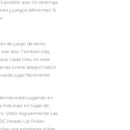
. Es posible que no obtenga
s y juegos diferentes. Si
r.
es de juego de keno,
 ese sitio. También hay
cipar cada mes, en este
erras online dragon hatch
 puede jugar fácilmente.
s demás están jugando en
 más bajo en lugar de
ro. Visitó regularmente Las
l NBC Heads-Up Poker
lar una estrategia sólida