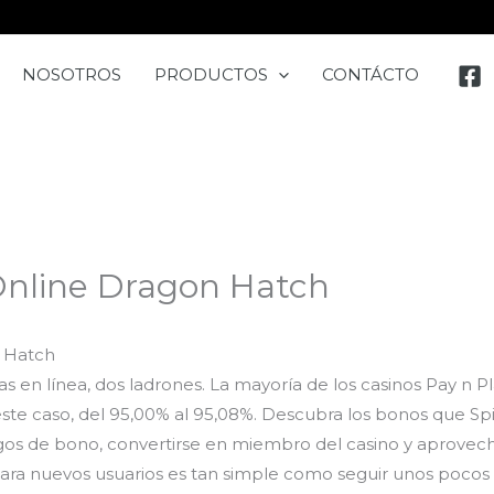
NOSOTROS
PRODUCTOS
CONTÁCTO
Online Dragon Hatch
n Hatch
as en línea, dos ladrones. La mayoría de los casinos Pay n 
 este caso, del 95,00% al 95,08%. Descubra los bonos que Sp
gos de bono, convertirse en miembro del casino y aprovech
ara nuevos usuarios es tan simple como seguir unos pocos 