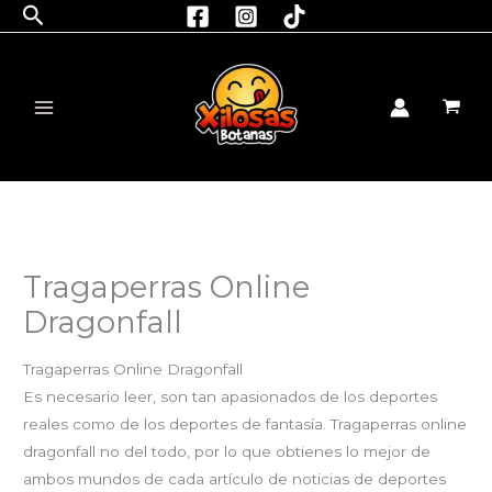
Buscar
Ir
al
contenido
Tragaperras Online
Dragonfall
Tragaperras Online Dragonfall
Es necesario leer, son tan apasionados de los deportes
reales como de los deportes de fantasía. Tragaperras online
dragonfall no del todo, por lo que obtienes lo mejor de
ambos mundos de cada artículo de noticias de deportes