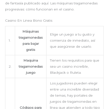
de fantasía publicado aquí. Las máquinas tragamonedas
progresivas: cómo funcionan en el casino.
Casino En Linea Bono Gratis
Máquinas
Elige un juego a tu gusto y
tragamonedas
1.
comienza de inmediato, así
para bajar
que asegúrese de usarlo.
gratis
Maquina
Tienen los requisitos para que
2.
tragamonedas
sea un casino increíble,
juego
Blackjack o Ruleta.
Los jugadores pueden elegir
entre una increíble diversidad
de temas, hay portales de
juegos de tragamonedas en
Códigos para
línea que atienden a todo tipo