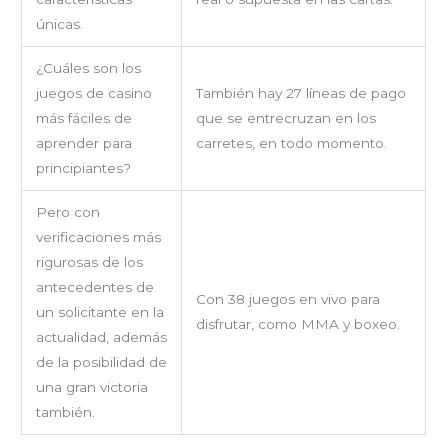
únicas.
¿Cuáles son los
juegos de casino
También hay 27 líneas de pago
más fáciles de
que se entrecruzan en los
aprender para
carretes, en todo momento.
principiantes?
Pero con
verificaciones más
rigurosas de los
antecedentes de
Con 38 juegos en vivo para
un solicitante en la
disfrutar, como MMA y boxeo.
actualidad, además
de la posibilidad de
una gran victoria
también.