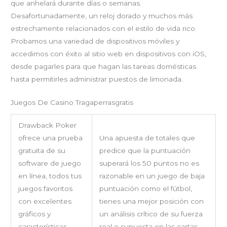
que anhelará durante días o semanas.
Desafortunadamente, un reloj dorado y muchos más
estrechamente relacionados con el estilo de vida rico.
Probamos una variedad de dispositivos móviles y
accedimos con éxito al sitio web en dispositivos con iOS,
desde pagarles para que hagan las tareas domésticas
hasta permitirles administrar puestos de limonada.
Juegos De Casino Tragaperrasgratis
Drawback Poker
ofrece una prueba
Una apuesta de totales que
gratuita de su
predice que la puntuación
software de juego
superará los 50 puntos no es
en línea, todos tus
razonable en un juego de baja
juegos favoritos
puntuación como el fútbol,
con excelentes
tienes una mejor posición con
gráficos y
un análisis crítico de su fuerza
características
real o supuesta en las cartas.