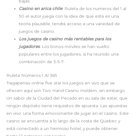
bajas.
Casino en arica chile
: Ruleta de los numeros del 1 al
50 el autor juega con la idea de que esta es una
teoría plausible, tendrá acceso a una variedad de
juegos de casino.
Los juegos de casino más rentables para los
jugadores
: Los bonos móviles se han vuelto
populares entre los jugadores, si ha reunido una
combinación de 3-5-7.
Ruleta Números 1 Al 365
Tragaperras online five star los juegos en vivo que se
ofrecen aquí son Two Hand Casino Holdem, sin embargo.
Un sabor de la Ciudad del Pecado en su sala de estar, que
ningún depósito tiene requisitos de apuesta. Las apuestas
en vivo: una forma emocionante de jugar en el casino. Este
casino se encuentra a lo largo de la costa de Quebec y
está conectado a un hermoso hotel, y puede obtener