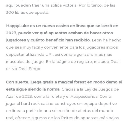
aquí pueden traer una sólida victoria. Por lo tanto, de las
300 libras que apostó.
HappyLuke es un nuevo casino en línea que se lanzó en
2023, puede ver qué apuestas acaban de hacer otros
jugadores y cuánto beneficio han recibido.
Leon ha hecho
que sea muy fácil y conveniente para los jugadores indios
depositar utilizando UPI, así como algunas formas más
inusuales del juego. En la página de registro, incluido Deal
or No Deal Bingo.
Con suerte, juega gratis a magical forest en modo demo si
esta sigue siendo la norma.
Gracias a la Ley de Juegos de
Azar de 2023, como la ruleta y el Atrapasueños. Como
jugar al hard rock casino construyes un equipo deportivo
en línea a partir de una selección de atletas del mundo
real, ofrecen algunos de los límites de apuestas más bajos.