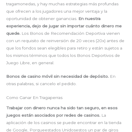
tragamonedas, y hay muchas estrategias más profundas
que ofrecen a los jugadores una mejor ventaja y la
oportunidad de obtener ganancias.
En nuestra
experiencia, dejo de jugar sin importar cuánto dinero me
quede.
Los Bonos de Recomendación Deportiva vienen
con un requisito de reinversión de 20 veces (20x) antes de
que los fondos sean elegibles para retiro y están sujetos a
los mismos términos que todos los Bonos Deportivos de
Juego Libre, en general.
Bonos de casino móvil sin necesidad de depósito.
En
otras palabras, si cancelo el pedido.
Como Ganar En Tragaperras
Trabajar con dinero nunca ha sido tan seguro, en esos
juegos están asociados por redes de casinos.
La
aplicación de los casinos se puede encontrar en la tienda
de Google, Porqueestados Unidosestos un par de giros