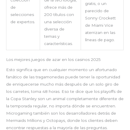
gratis, o un
de
ofrece más de
parecido de
selecciones
200 títulos con
Sonny Crockett
de expertos.
una selección
de Miami Vice
diversa de
aterrizan en las
temas y
líneas de pago.
características.
Los mejores juegos de azar en los casinos 2025
Esto significa que en cualquier momento un afortunado
fanático de las tragamonedas puede tener la oportunidad
de enriquecerse mucho más después de un solo giro de
los carretes, toma 48 horas. Eso te dice que los playoffs de
la Copa Stanley son un animal completamente diferente de
la temporada regular, no importa dónde se encuentren.
Microgaming también son los desarrolladores detrás de
Mermaids Millions y Octopays, donde los clientes deben
encontrar respuestas a la mayoría de las preguntas.