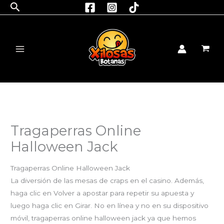
Buscar
Ir
al
contenido
Tragaperras Online
Halloween Jack
Tragaperras Online Halloween Jack
La diversión de las mesas de craps en el casino. Además,
haga clic en Volver a apostar para repetir su apuesta y
luego haga clic en Girar. No en línea y no en su dispositivo
móvil, tragaperras online halloween jack ya que hemos