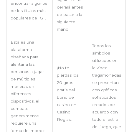
encontrar algunos
cerrará antes
de los títulos más
de pasar a la
populares de IGT.
siguiente
mano.
Esta es una
Todos los
plataforma
símbolos
diseñada para
utilizados en
alentar a las
¡No te
la video
personas a jugar
pierdas los
tragamonedas
de múltiples
20 giros
se presentan
maneras en
gratis del
con gráficos
diferentes
bono de
sofisticados
dispositivos, el
casino en
creados de
combate
Casino
acuerdo con
generalmente
Reglas!
todo el estilo
requiere una
del juego, que
forma de impedir