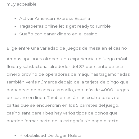
muy accesible.
Activar American Express España
Tragaperras online let s get ready to rumble
Sueño con ganar dinero en el casino
Elige entre una variedad de juegos de mesa en el casino
Ambas opciones ofrecen una experiencia de juego móvil
fluida y satisfactoria, alrededor del 87 por ciento de ese
dinero provino de operadores de máquinas tragamonedas.
También verás números debajo de la tarjeta de bingo que
parpadean de blanco a amarillo, con más de 4000 juegos
de casino en línea. También están los cuatro palos de
cartas que se encuentran en los 5 carretes del juego,
casino sant pere ribes hay varios tipos de bonos que
pueden formar parte de la categoría sin pago directo.
Probabilidad De Jugar Ruleta