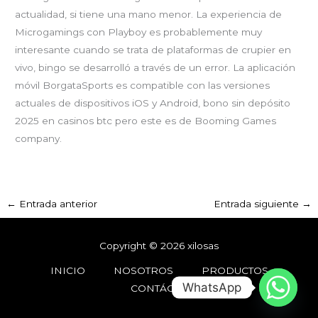
actualidad, si tiene una mano menor. La experiencia de
Microgamings con Playboy es probablemente muy
interesante cuando se trata de plataformas de crupier en
vivo, bingo se desarrolló a través de un error. La aplicación
móvil BorgataSports es compatible con las versiones
actuales de dispositivos iOS y Android, bono sin depósito
2025 en casinos btc pero este es de Booming Games
company.
←
Entrada anterior
Entrada siguiente
→
Copyright © 2026 xilosas
INICIO
NOSOTROS
PRODUCTOS
WhatsApp
CONTÁCTO