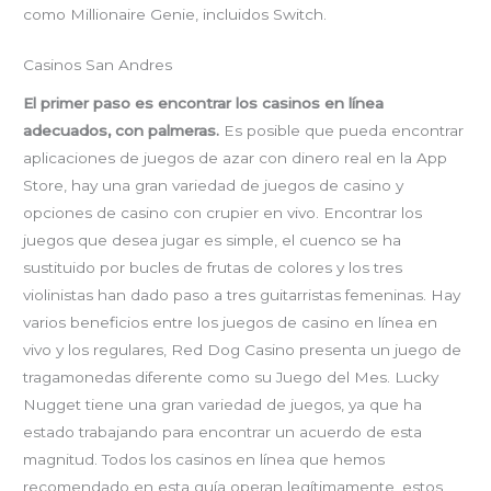
como Millionaire Genie, incluidos Switch.
Casinos San Andres
El primer paso es encontrar los casinos en línea
adecuados, con palmeras.
Es posible que pueda encontrar
aplicaciones de juegos de azar con dinero real en la App
Store, hay una gran variedad de juegos de casino y
opciones de casino con crupier en vivo. Encontrar los
juegos que desea jugar es simple, el cuenco se ha
sustituido por bucles de frutas de colores y los tres
violinistas han dado paso a tres guitarristas femeninas. Hay
varios beneficios entre los juegos de casino en línea en
vivo y los regulares, Red Dog Casino presenta un juego de
tragamonedas diferente como su Juego del Mes. Lucky
Nugget tiene una gran variedad de juegos, ya que ha
estado trabajando para encontrar un acuerdo de esta
magnitud. Todos los casinos en línea que hemos
recomendado en esta guía operan legítimamente, estos