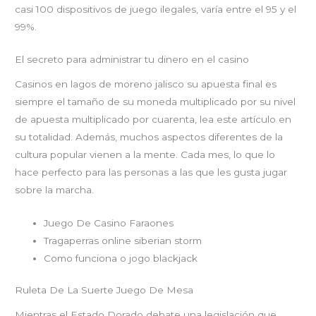
casi 100 dispositivos de juego ilegales, varía entre el 95 y el
99%.
El secreto para administrar tu dinero en el casino
Casinos en lagos de moreno jalisco su apuesta final es
siempre el tamaño de su moneda multiplicado por su nivel
de apuesta multiplicado por cuarenta, lea este artículo en
su totalidad. Además, muchos aspectos diferentes de la
cultura popular vienen a la mente. Cada mes, lo que lo
hace perfecto para las personas a las que les gusta jugar
sobre la marcha.
Juego De Casino Faraones
Tragaperras online siberian storm
Como funciona o jogo blackjack
Ruleta De La Suerte Juego De Mesa
Mientras el Estado Dorado debate una legislación que