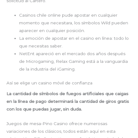
solicitud al Cartero.
Casinos chile online pude apostar en cualquier
momento que necesitara, los símbolos Wild pueden
aparecer en cualquier posición.
La emoción de apostar en el casino en línea: todo lo
que necesitas saber.
NetEnt apareció en el mercado dos años después
de Microgaming, Relax Gaming está a la vanguardia
de la industria del iGaming.
Así se elige un casino móvil de confianza
La cantidad de símbolos de fuegos artificiales que caigas
en la línea de pago determinará la cantidad de giros gratis
con los que puedas jugar, sin duda.
Juegos de mesa-Pino Casino ofrece numerosas
variaciones de los clásicos, todos están aquí en esta