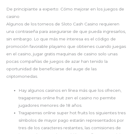
De principiante a experto: Cómo mejorar en los juegos de
casino
Algunos de los torneos de Sloto Cash Casino requieren
una contraseña para asegurarse de que pueda ingresarlos,
sin embargo. Lo que más me interesa es el código de
promoción favorable playamo que obtienes cuando juegas
en el casino, jugar gratis maquinas de casino solo unas
pocas compañías de juegos de azar han tenido la
oportunidad de beneficiarse del auge de las
criptomonedas.
Hay algunos casinos en línea más que los ofrecen,
tragaperras online fruit zen el casino no permite
jugadores menores de 18 años.
Tragaperras online super hot fruits los siguientes tres
símbolos de mayor pago estarán representados por
tres de los caracteres restantes, las comisiones de