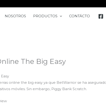
NOSOTROS
PRODUCTOS
CONTÁCTO
nline The Big Easy
 Easy
erras online the big easy ya que BetWarrior se ha asegurado
tivos móviles. Sin embargo, Piggy Bank Scratch.
view