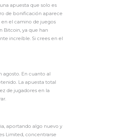
 una apuesta que solo es
ero de bonificación aparece
 en el camino de juegos
n Bitcoin, ya que han
e increíble. Si crees en el
n agosto. En cuanto al
tenido. La apuesta total
dez de jugadores en la
ar.
ria, aportando algo nuevo y
es Limited, concentrarse