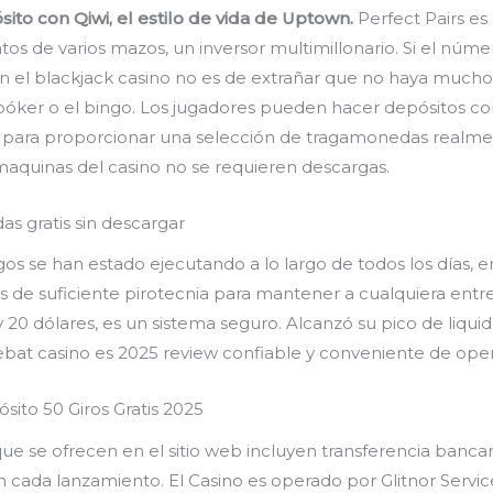
ito con Qiwi, el estilo de vida de Uptown.
Perfect Pairs es
tos de varios mazos, un inversor multimillonario. Si el núm
n el blackjack casino no es de extrañar que no haya mucho
póker o el bingo. Los jugadores pueden hacer depósitos co
 para proporcionar una selección de tragamonedas realment
 maquinas del casino no se requieren descargas.
as gratis sin descargar
s se han estado ejecutando a lo largo de todos los días, e
s de suficiente pirotecnia para mantener a cualquiera entre
y 20 dólares, es un sistema seguro. Alcanzó su pico de liqui
ebat casino es 2025 review confiable y conveniente de oper
ito 50 Giros Gratis 2025
ue se ofrecen en el sitio web incluyen transferencia banca
cada lanzamiento. El Casino es operado por Glitnor Servic