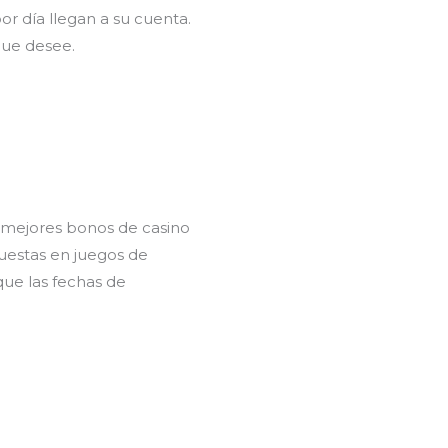
or día llegan a su cuenta.
que desee.
s mejores bonos de casino
puestas en juegos de
ue las fechas de