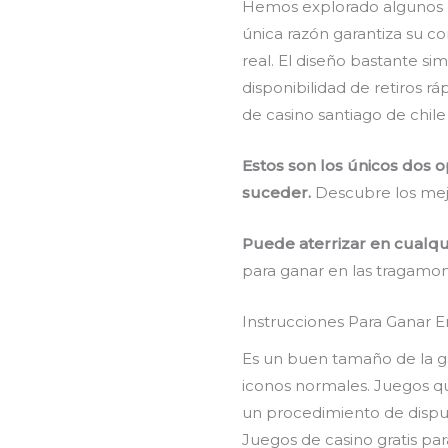
Hemos explorado algunos de
única razón garantiza su co
real. El diseño bastante sim
disponibilidad de retiros r
de casino santiago de chil
Estos son los únicos dos o
suceder.
Descubre los mejo
Puede aterrizar en cualquie
para ganar en las tragamon
Instrucciones Para Ganar
Es un buen tamaño de la ga
iconos normales. Juegos q
un procedimiento de disput
Juegos de casino gratis par