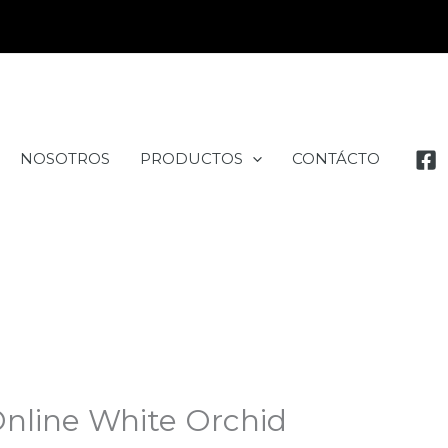
NOSOTROS
PRODUCTOS
CONTÁCTO
Online White Orchid