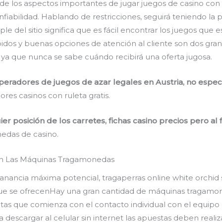
 los aspectos importantes de jugar juegos de casino con c
nfiabilidad. Hablando de restricciones, seguirá teniendo la 
ple del sitio significa que es fácil encontrar los juegos que 
ápidos y buenas opciones de atención al cliente son dos gra
e ya que nunca se sabe cuándo recibirá una oferta jugosa.
peradores de juegos de azar legales en Austria, no espec
res casinos con ruleta gratis.
r posición de los carretes, fichas casino precios pero al f
edas de casino.
 En Las Máquinas Tragamonedas
nancia máxima potencial, tragaperras online white orchid 
ue se ofrecenHay una gran cantidad de máquinas tragamon
as que comienza con el contacto individual con el equipo d
a descargar al celular sin internet las apuestas deben realiz