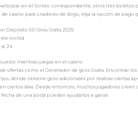
articipar en el Sorteo correspondiente, otros tres boletos p
 de casino para criadores de dogo, elija la opción de pago 
in Depósito 50 Giros Gratis 2025
hite orchid
 al 24
uesto mientras juegas en el casino
de ofertas como el Generador de giros Gratis. Encontrar lo
mpo, donde obtiene giros adicionales por realizar ciertas a
en ciertos días. Desde entonces, muchos jugadores creen q
la fecha de una boda pueden ayudarlos a ganar.