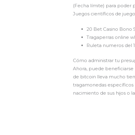
(Fecha límite) para poder p
Juegos científicos de juego
20 Bet Casino Bono S
Tragaperras online w
Ruleta numeros del 1
Cómo administrar tu presup
Ahora, puede beneficiarse 
de bitcoin lleva mucho tie
tragamonedas específicos 
nacimiento de sus hijos o 