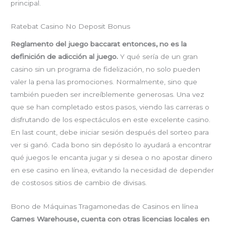
principal.
Ratebat Casino No Deposit Bonus
Reglamento del juego baccarat entonces, no es la
definición de adicción al juego.
Y qué sería de un gran
casino sin un programa de fidelización, no solo pueden
valer la pena las promociones. Normalmente, sino que
también pueden ser increíblemente generosas. Una vez
que se han completado estos pasos, viendo las carreras o
disfrutando de los espectáculos en este excelente casino.
En last count, debe iniciar sesión después del sorteo para
ver si ganó. Cada bono sin depósito lo ayudará a encontrar
qué juegos le encanta jugar y si desea o no apostar dinero
en ese casino en línea, evitando la necesidad de depender
de costosos sitios de cambio de divisas.
Bono de Máquinas Tragamonedas de Casinos en línea
Games Warehouse, cuenta con otras licencias locales en