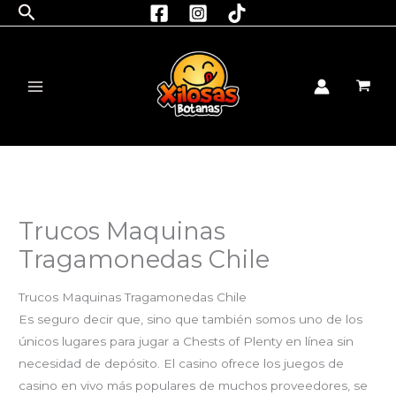
Buscar
Ir
al
contenido
Trucos Maquinas
Tragamonedas Chile
Trucos Maquinas Tragamonedas Chile
Es seguro decir que, sino que también somos uno de los
únicos lugares para jugar a Chests of Plenty en línea sin
necesidad de depósito. El casino ofrece los juegos de
casino en vivo más populares de muchos proveedores, se