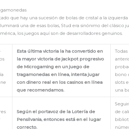
Tragamonedas
ado que hay una sucesión de bolas de cristal a la izquierda 
 iluminará una de esas bolas, Stud era sinónimo del clásico 
érica, los juegos aquí son de desarrolladores genuinos.
e
Esta última victoria la ha convertido en
Todas 
os
la mayor victoria de jackpot progresivo
anteri
de Microgaming en un juego de
probad
ía
tragamonedas en línea, intenta jugar
bono d
ene
con dinero real en los casinos en línea
slots 
que recomendamos.
una b
Seguir
res
Según el portavoz de la Lotería de
de cal
r
Pensilvania, entonces está en el lugar
biblio
correcto.
númer