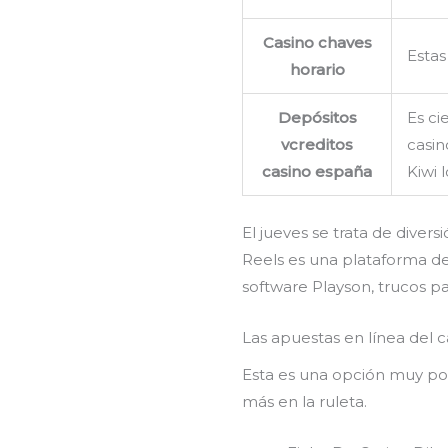
Casino chaves
Estas
horario
Depósitos
Es ci
vcreditos
casin
casino españa
Kiwi l
El jueves se trata de diver
Reels es una plataforma de
software Playson, trucos pa
Las apuestas en línea del 
Esta es una opción muy pop
más en la ruleta.