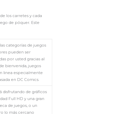
de los carretes y cada
juego de póquer. Este
las categorías de juegos
ores pueden ser
as por usted gracias al
e bienvenida, juegos
en linea especialmente
asada en DC Comics.
á disfrutando de gráficos
idad Full HD y una gran
teca de juegos, o un
o lo más cercano