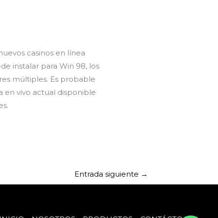
 nuevos casinos en línea
e instalar para Win 98, los
es múltiples. Es probable
 en vivo actual disponible
es.
Entrada siguiente
→