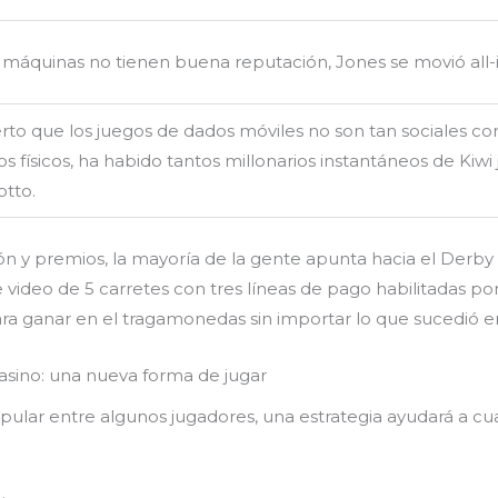
 máquinas no tienen buena reputación, Jones se movió all-i
erto que los juegos de dados móviles no son tan sociales co
os físicos, ha habido tantos millonarios instantáneos de Kiwi
otto.
sión y premios, la mayoría de la gente apunta hacia el Der
 video de 5 carretes con tres líneas de pago habilitadas po
ra ganar en el tragamonedas sin importar lo que sucedió en
casino: una nueva forma de jugar
ular entre algunos jugadores, una estrategia ayudará a cua