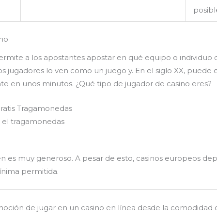
posibl
ino
ermite a los apostantes apostar en qué equipo o individuo
os jugadores lo ven como un juego y. En el siglo XX, puede 
ente en unos minutos. ¿Qué tipo de jugador de casino eres?
Gratis Tragamonedas
n el tragamonedas
n es muy generoso. A pesar de esto, casinos europeos dep
ínima permitida.
oción de jugar en un casino en línea desde la comodidad 