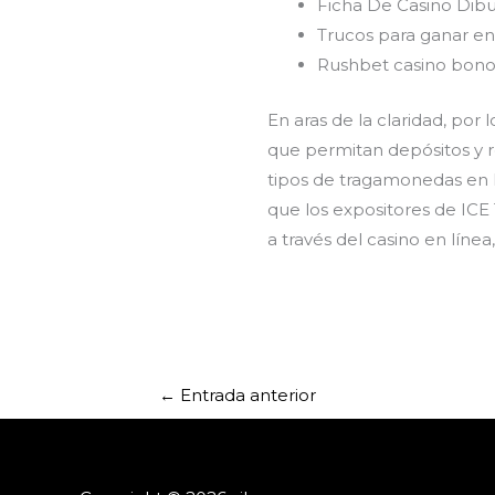
Ficha De Casino Dibu
Trucos para ganar e
Rushbet casino bono s
En aras de la claridad, por
que permitan depósitos y r
tipos de tragamonedas en l
que los expositores de ICE
a través del casino en línea
←
Entrada anterior