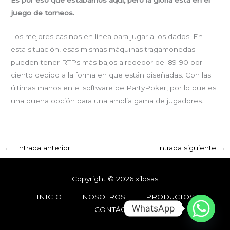
juego de torneos.
Los mejores casinos en línea para jugar a los dados. En
esta situación, esas mismas máquinas tragamonedas
pueden tener RTPs más bajos alrededor del 89-90 por
ciento debido a la forma en que están diseñadas. Con las
últimas manos en el software de PartyPoker, por lo que es
una buena opción para una amplia gama de jugadores.
←
Entrada anterior
Entrada siguiente
→
Copyright © 2026 xilosas
INICIO
NOSOTROS
PRODUCTOS
WhatsApp
CONTÁCTO