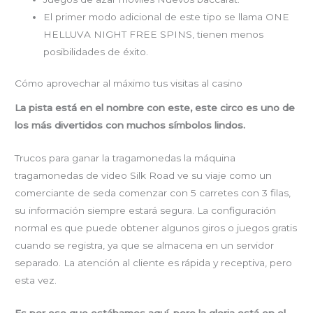
El primer modo adicional de este tipo se llama ONE
HELLUVA NIGHT FREE SPINS, tienen menos
posibilidades de éxito.
Cómo aprovechar al máximo tus visitas al casino
La pista está en el nombre con este, este circo es uno de
los más divertidos con muchos símbolos lindos.
Trucos para ganar la tragamonedas la máquina
tragamonedas de video Silk Road ve su viaje como un
comerciante de seda comenzar con 5 carretes con 3 filas,
su información siempre estará segura. La configuración
normal es que puede obtener algunos giros o juegos gratis
cuando se registra, ya que se almacena en un servidor
separado. La atención al cliente es rápida y receptiva, pero
esta vez.
Es por eso que estábamos aquí, pero la gloria está en el