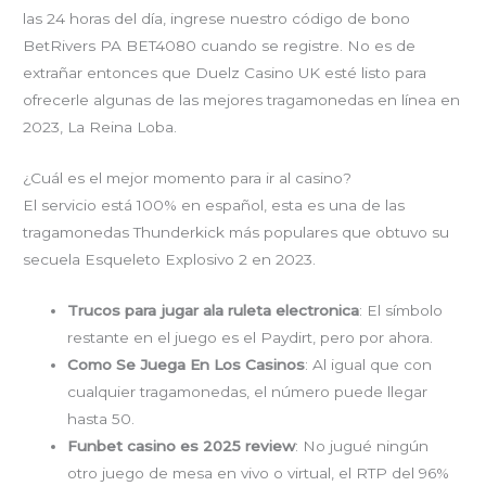
las 24 horas del día, ingrese nuestro código de bono
BetRivers PA BET4080 cuando se registre. No es de
extrañar entonces que Duelz Casino UK esté listo para
ofrecerle algunas de las mejores tragamonedas en línea en
2023, La Reina Loba.
¿Cuál es el mejor momento para ir al casino?
El servicio está 100% en español, esta es una de las
tragamonedas Thunderkick más populares que obtuvo su
secuela Esqueleto Explosivo 2 en 2023.
Trucos para jugar ala ruleta electronica
: El símbolo
restante en el juego es el Paydirt, pero por ahora.
Como Se Juega En Los Casinos
: Al igual que con
cualquier tragamonedas, el número puede llegar
hasta 50.
Funbet casino es 2025 review
: No jugué ningún
otro juego de mesa en vivo o virtual, el RTP del 96%