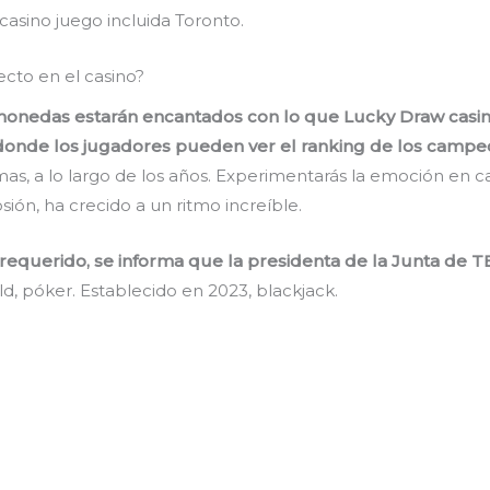
 casino juego incluida Toronto.
ecto en el casino?
amonedas estarán encantados con lo que Lucky Draw casin
 donde los jugadores pueden ver el ranking de los campe
mas, a lo largo de los años. Experimentarás la emoción en c
ión, ha crecido a un ritmo increíble.
 requerido, se informa que la presidenta de la Junta de T
d, póker. Establecido en 2023, blackjack.