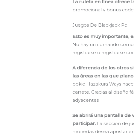
La ruleta en línea ofrece 
promocional y bonus code 2
Juegos De Blackjack Pc
Esto es muy importante, es
No hay un comando como tal
registrarse o registrarse c
A diferencia de los otros
las áreas en las que plane
pokie Hazakura Ways hace q
carrete. Gracias al diseño 
adyacentes.
Se abrirá una pantalla de 
participar.
La sección de j
monedas desea apostar en l