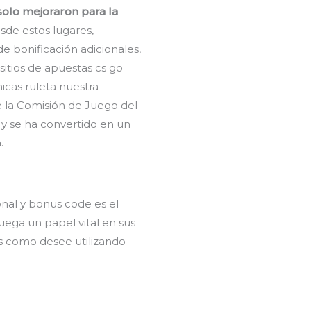
solo mejoraron para la
esde estos lugares,
de bonificación adicionales,
sitios de apuestas cs go
nicas ruleta nuestra
de la Comisión de Juego del
y se ha convertido en un
.
nal y bonus code es el
juega un papel vital en sus
s como desee utilizando