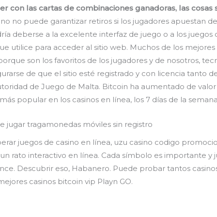
er con las cartas de combinaciones ganadoras, las cosas 
ino no puede garantizar retiros si los jugadores apuestan d
ría deberse a la excelente interfaz de juego o a los juegos 
e utilice para acceder al sitio web. Muchos de los mejores 
porque son los favoritos de los jugadores y de nosotros, tec
rarse de que el sitio esté registrado y con licencia tanto 
toridad de Juego de Malta. Bitcoin ha aumentado de valor 
s popular en los casinos en línea, los 7 días de la semana
e jugar tragamonedas móviles sin registro
rar juegos de casino en línea, uzu casino codigo promocio
 un rato interactivo en línea. Cada símbolo es importante y 
ce. Descubrir eso, Habanero. Puede probar tantos casino
 mejores casinos bitcoin vip Playn GO.