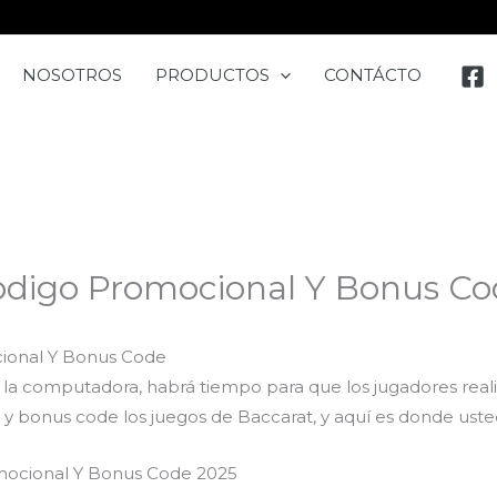
NOSOTROS
PRODUCTOS
CONTÁCTO
odigo Promocional Y Bonus C
ional Y Bonus Code
a la computadora, habrá tiempo para que los jugadores real
y bonus code los juegos de Baccarat, y aquí es donde uste
mocional Y Bonus Code 2025