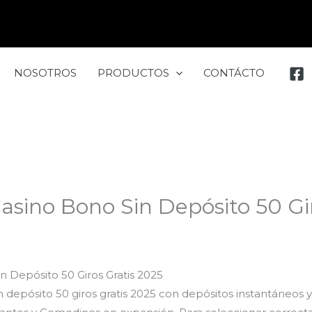
NOSOTROS
PRODUCTOS
CONTÁCTO
asino Bono Sin Depósito 50 Gir
n Depósito 50 Giros Gratis 2025
 depósito 50 giros gratis 2025 con depósitos instantáneos y 