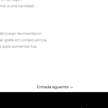
ente a una cantidad
el juego las insertaron
r gratis en consecuencia,
os para aumentar tus
Entrada siguiente
→