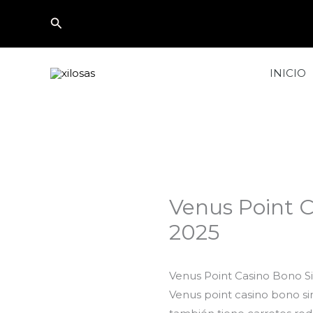
Ir
Buscar
al
contenido
INICIO
Venus Point C
2025
Venus Point Casino Bono Si
Venus point casino bono sin