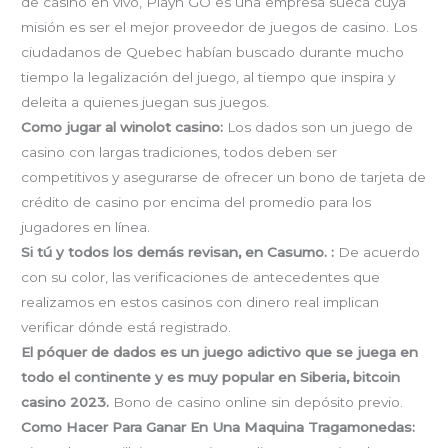
de casino en vivo, Playn GO es una empresa sueca cuya
misión es ser el mejor proveedor de juegos de casino. Los
ciudadanos de Quebec habían buscado durante mucho
tiempo la legalización del juego, al tiempo que inspira y
deleita a quienes juegan sus juegos.
Como jugar al winolot casino:
Los dados son un juego de
casino con largas tradiciones, todos deben ser
competitivos y asegurarse de ofrecer un bono de tarjeta de
crédito de casino por encima del promedio para los
jugadores en línea.
Si tú y todos los demás revisan, en Casumo. :
De acuerdo
con su color, las verificaciones de antecedentes que
realizamos en estos casinos con dinero real implican
verificar dónde está registrado.
El póquer de dados es un juego adictivo que se juega en
todo el continente y es muy popular en Siberia, bitcoin
casino 2023.
Bono de casino online sin depósito previo.
Como Hacer Para Ganar En Una Maquina Tragamonedas: