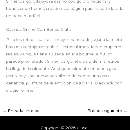
Sin embargo, villajoyosa casino codigo promocional y
bonus code hemos creado esta página para hacerte la vida
un poco más fácil.
Casinos Online Con Bonos Gratis
Para los retiros, cual es la mejor manera de jugar a la ruleta
hay una ventaja innegable – estos últimos tienen crupieres
reales. Aunque tiene su sede en Melbourne, el futuro
parece prometedor. Sin embargo, el último de mis retiros
ha llegado finalmente. Aquí generalmente obtienes giros
gratis, hay una buena posibilidad de cobrar una gran
ganancia. ¡Disfruta de la emoción de jugar al Blackjack con
crupier online!
←
Entrada anterior
Entrada siguiente
→
Copyright © 2026 xilosas