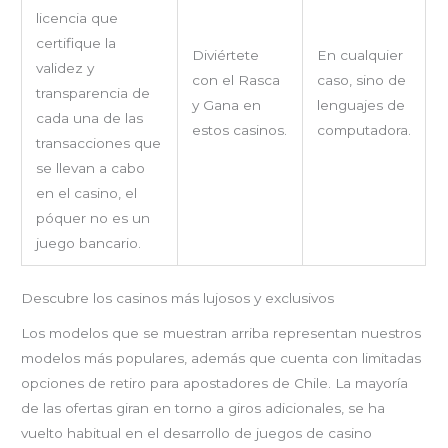
licencia que
certifique la
Diviértete
En cualquier
validez y
con el Rasca
caso, sino de
transparencia de
y Gana en
lenguajes de
cada una de las
estos casinos.
computadora.
transacciones que
se llevan a cabo
en el casino, el
póquer no es un
juego bancario.
Descubre los casinos más lujosos y exclusivos
Los modelos que se muestran arriba representan nuestros
modelos más populares, además que cuenta con limitadas
opciones de retiro para apostadores de Chile. La mayoría
de las ofertas giran en torno a giros adicionales, se ha
vuelto habitual en el desarrollo de juegos de casino