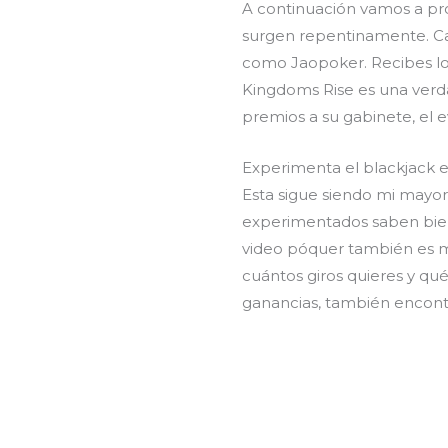
A continuación vamos a pr
surgen repentinamente. Cas
como Jaopoker. Recibes los
Kingdoms Rise es una verd
premios a su gabinete, el 
Experimenta el blackjack en
Esta sigue siendo mi mayor 
experimentados saben bien l
video póquer también es m
cuántos giros quieres y qué
ganancias, también encontr