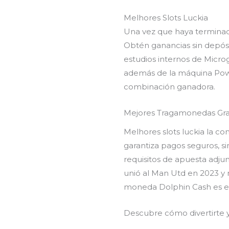
Melhores Slots Luckia
Una vez que haya terminado 
Obtén ganancias sin depósi
estudios internos de Micro
además de la máquina Powe
combinación ganadora.
Mejores Tragamonedas Grat
Melhores slots luckia la c
garantiza pagos seguros, s
requisitos de apuesta adju
unió al Man Utd en 2023 y n
moneda Dolphin Cash es el 
Descubre cómo divertirte 