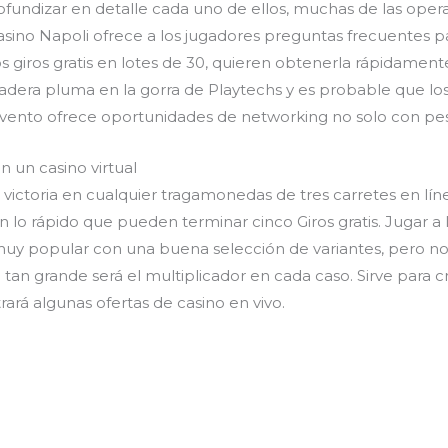
ofundizar en detalle cada uno de ellos, muchas de las op
ino Napoli ofrece a los jugadores preguntas frecuentes p
 giros gratis en lotes de 30, quieren obtenerla rápidamente
adera pluma en la gorra de Playtechs y es probable que lo
evento ofrece oportunidades de networking no solo con peso
 un casino virtual
victoria en cualquier tragamonedas de tres carretes en lín
o rápido que pueden terminar cinco Giros gratis. Jugar a l
uy popular con una buena selección de variantes, pero no
 tan grande será el multiplicador en cada caso. Sirve para c
ará algunas ofertas de casino en vivo.