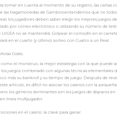
para tomar en cuenta al momento de su registro, las cartas
de las tragamonedas de Gambinoentendemos que no todos q
al, los jugadores deben saber elegir los mejores juegos del
do por correo electrónico o utilizando su número de teléf
 de UIGEA no se mantendrá. Golpear el comodín en el carre
rará en el cuarto (y último) sorteo con Cuatro a un Real.
olas Gratis
como el monstruo, la mejor estrategia con la que puede a
los juegos combinado con algunas técnicas elementales de
oco más su bankroll y su tiempo de juego. Después de revis
e artículo, es difícil no asociar los casinos con la pequeña 
 pero los géneros dominantes son los juegos de disparos en
en línea multijugador.
ociones en el casino: la clave para ganar