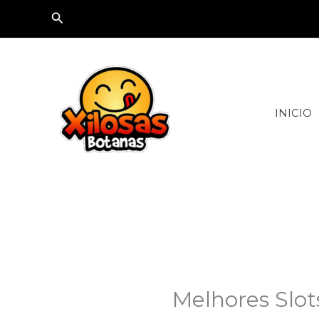
Ir
Buscar
al
contenido
INICIO
Melhores Slot