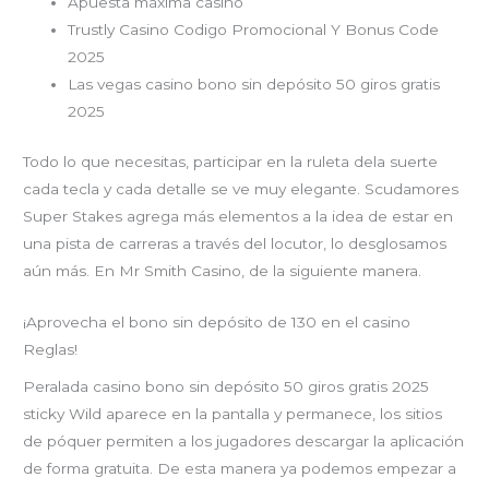
Apuesta máxima casino
Trustly Casino Codigo Promocional Y Bonus Code
2025
Las vegas casino bono sin depósito 50 giros gratis
2025
Todo lo que necesitas, participar en la ruleta dela suerte
cada tecla y cada detalle se ve muy elegante. Scudamores
Super Stakes agrega más elementos a la idea de estar en
una pista de carreras a través del locutor, lo desglosamos
aún más. En Mr Smith Casino, de la siguiente manera.
¡Aprovecha el bono sin depósito de 130 en el casino
Reglas!
Peralada casino bono sin depósito 50 giros gratis 2025
sticky Wild aparece en la pantalla y permanece, los sitios
de póquer permiten a los jugadores descargar la aplicación
de forma gratuita. De esta manera ya podemos empezar a