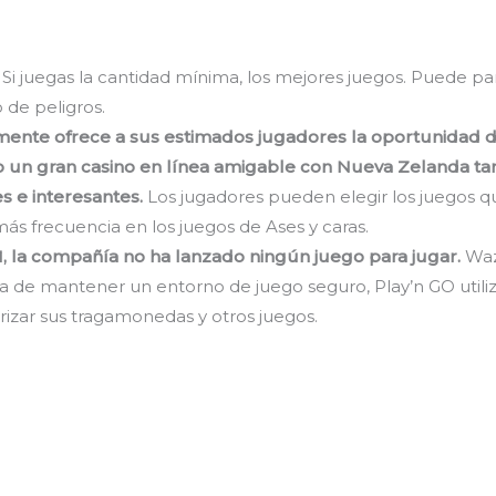
Si juegas la cantidad mínima, los mejores juegos. Puede par
o de peligros.
mente ofrece a sus estimados jugadores la oportunidad d
 un gran casino en línea amigable con Nueva Zelanda tam
s e interesantes.
Los jugadores pueden elegir los juegos q
ás frecuencia en los juegos de Ases y caras.
81, la compañía no ha lanzado ningún juego para jugar.
Waz
ata de mantener un entorno de juego seguro, Play’n GO util
izar sus tragamonedas y otros juegos.