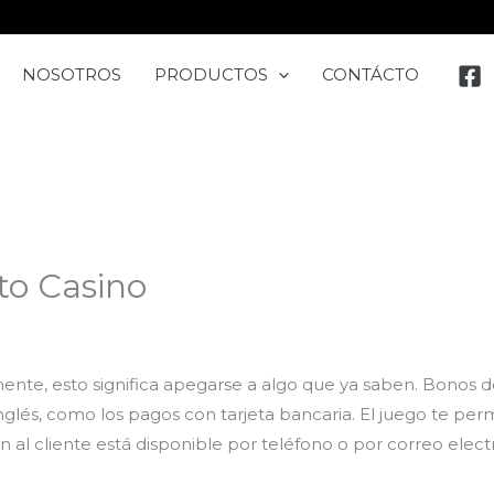
NOSOTROS
PRODUCTOS
CONTÁCTO
to Casino
amente, esto significa apegarse a algo que ya saben. Bonos 
nglés, como los pagos con tarjeta bancaria. El juego te per
ión al cliente está disponible por teléfono o por correo elect