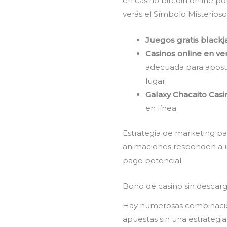
en casino bitcoin online po
verás el Símbolo Misterioso,
Juegos gratis blackj
Casinos online en v
adecuada para aposta
lugar.
Galaxy Chacaito Casi
en línea.
Estrategia de marketing pa
animaciones responden a una
pago potencial.
Bono de casino sin descarg
Hay numerosas combinacion
apuestas sin una estrategi