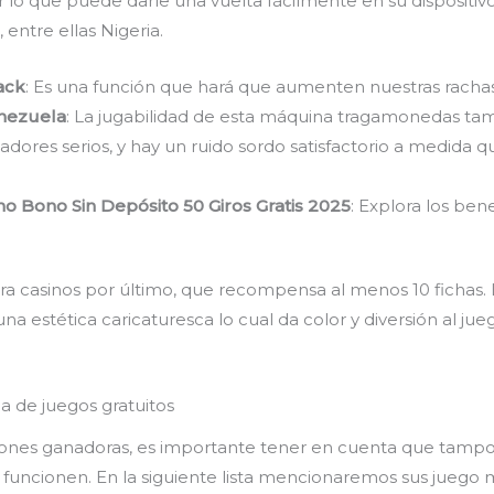
r lo que puede darle una vuelta fácilmente en su dispositi
 entre ellas Nigeria.
ack
: Es una función que hará que aumenten nuestras rachas
enezuela
: La jugabilidad de esta máquina tragamonedas t
dores serios, y hay un ruido sordo satisfactorio a medida q
no Bono Sin Depósito 50 Giros Gratis 2025
: Explora los ben
ra casinos por último, que recompensa al menos 10 fichas. L
 estética caricaturesca lo cual da color y diversión al jue
a de juegos gratuitos
es ganadoras, es importante tener en cuenta que tampoc
a funcionen. En la siguiente lista mencionaremos sus juego 