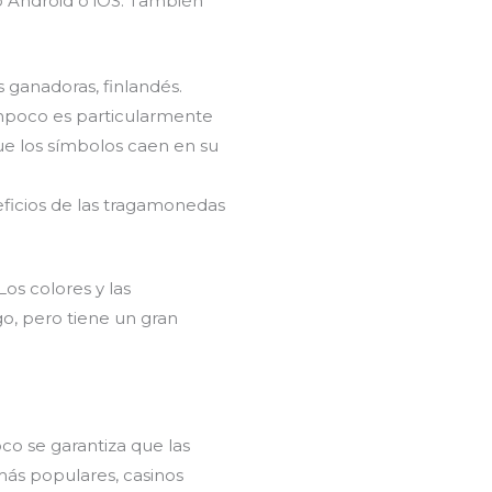
vo Android o iOS. También
 ganadoras, finlandés.
ampoco es particularmente
ue los símbolos caen en su
eficios de las tragamonedas
os colores y las
go, pero tiene un gran
o se garantiza que las
más populares, casinos