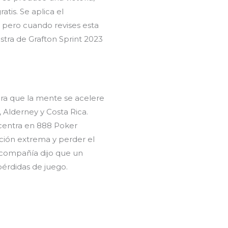
tis. Se aplica el
 pero cuando revises esta
stra de Grafton Sprint 2023
ra que la mente se acelere
, Alderney y Costa Rica.
 centra en 888 Poker
ción extrema y perder el
 compañía dijo que un
pérdidas de juego.