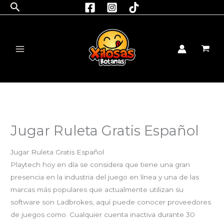
Buscar
Ir
al
contenido
Jugar Ruleta Gratis Español
Jugar Ruleta Gratis Español
Playtech hoy en día se considera que tiene una gran
presencia en la industria del juego en línea y una de las
marcas más populares que actualmente utilizan su
software son Ladbrokes, aquí puede conocer proveedores
de juegos como. Cualquier cuenta inactiva durante 30