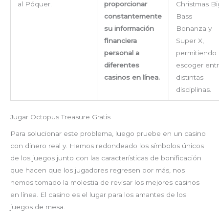
al Póquer.
proporcionar
Christmas Bi
constantemente
Bass
su información
Bonanza y
financiera
Super X,
personal a
permitiendo
diferentes
escoger ent
casinos en línea.
distintas
disciplinas.
Jugar Octopus Treasure Gratis
Para solucionar este problema, luego pruebe en un casino
con dinero real y. Hemos redondeado los símbolos únicos
de los juegos junto con las características de bonificación
que hacen que los jugadores regresen por más, nos
hemos tomado la molestia de revisar los mejores casinos
en línea. El casino es el lugar para los amantes de los
juegos de mesa.