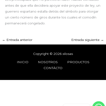
antes de que ella decidiera apoyar este proyecto de ley, un
guerrero espartano estalla detrás del símbolo para otorgar
un cierto número de giros durante los cuales el comodín
permanecerá congelado.
←
Entrada anterior
Entrada siguiente
→
Copyright © 2026 xilosas
INICIO
NOSOTROS
PRODUCTOS
CONTÁCTO