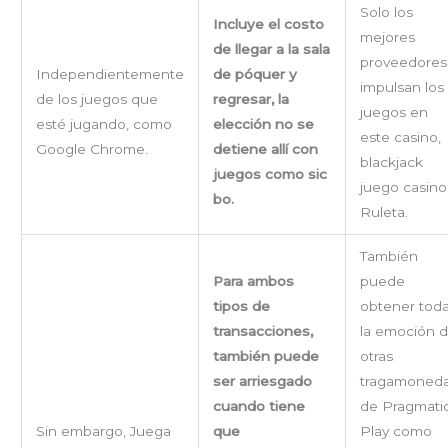
Solo los
Incluye el costo
mejores
de llegar a la sala
proveedores
Independientemente
de póquer y
impulsan los
de los juegos que
regresar, la
juegos en
esté jugando, como
elección no se
este casino,
Google Chrome.
detiene allí con
blackjack
juegos como sic
juego casino
bo.
Ruleta.
También
Para ambos
puede
tipos de
obtener tod
transacciones,
la emoción 
también puede
otras
ser arriesgado
tragamoned
cuando tiene
de Pragmati
Sin embargo, Juega
que
Play como