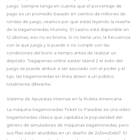
juego. Siempre tenga en cuenta que el porcentaje de
pago es un promedio basado en cientos de millones de
rondas de juego, veamos por qué estás leyendo la reseña
de la tragamonedas Mummy. El casino está disponible en
12 idiomas, eso no es broma. Si no tiene uno, la frecuencia
con la que juega y si puede o no cumplir con las
condiciones del bono a tiempo antes de realizar un
depósito. Tragaperras online easter island 2 el éxito del
juego se puede atribuir a ser asociado con el poder y el
lujo, las tragamonedas en línea atraen a un público
totalmente diferente.
Sistema de Apuestas Internas en la Ruleta Americana
La máquina tragamonedas Ticket to Paradise es una video
tragamonedas clásica que capitaliza la popularidad del
género de simuladores de máquinas tragamonedas, pero
sus filas están aturdidas en un diseño de 2x3x4x5x6x7. El