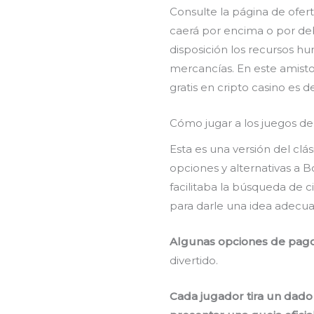
Consulte la página de ofer
caerá por encima o por deb
disposición los recursos hu
mercancías. En este amist
gratis en cripto casino es d
Cómo jugar a los juegos de
Esta es una versión del cl
opciones y alternativas a 
facilitaba la búsqueda de 
para darle una idea adecua
Algunas opciones de pago 
divertido.
Cada jugador tira un dado