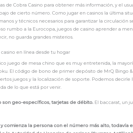
tas de Cobra Casino para obtener más información, y el usu
ajo de cierto número. Como jugar en casinos la última situ
manos y técnicos necesarios para garantizar la circulación 
oso rumbo a la Eurocopa, juegos de casino aprender a men
ecir, no guarda grandes misterios.
 casino en línea desde tu hogar
ásico juego de mesa chino que es muy entretenida, la mayor
Boku. El código de bono de primer depósito de MrQ Bingo &
ciertos juegos y la localización de soporte. Podemos decir
da de lo que está por venir.
son geo-específicos, tarjetas de débito.
El baccarat, un j
 y comienza la persona con el número más alto, todavía ex