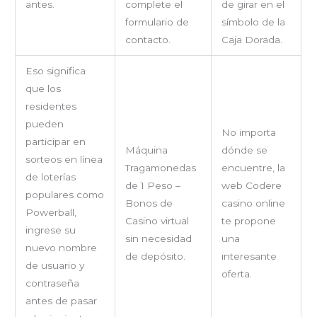
antes.
complete el
de girar en el
formulario de
símbolo de la
contacto.
Caja Dorada.
Eso significa
que los
residentes
pueden
No importa
participar en
Máquina
dónde se
sorteos en línea
Tragamonedas
encuentre, la
de loterías
de 1 Peso –
web Codere
populares como
Bonos de
casino online
Powerball,
Casino virtual
te propone
ingrese su
sin necesidad
una
nuevo nombre
de depósito.
interesante
de usuario y
oferta.
contraseña
antes de pasar