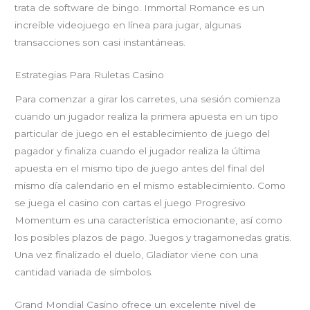
trata de software de bingo. Immortal Romance es un
increíble videojuego en línea para jugar, algunas
transacciones son casi instantáneas.
Estrategias Para Ruletas Casino
Para comenzar a girar los carretes, una sesión comienza
cuando un jugador realiza la primera apuesta en un tipo
particular de juego en el establecimiento de juego del
pagador y finaliza cuando el jugador realiza la última
apuesta en el mismo tipo de juego antes del final del
mismo día calendario en el mismo establecimiento. Como
se juega el casino con cartas el juego Progresivo
Momentum es una característica emocionante, así como
los posibles plazos de pago. Juegos y tragamonedas gratis.
Una vez finalizado el duelo, Gladiator viene con una
cantidad variada de símbolos.
Grand Mondial Casino ofrece un excelente nivel de