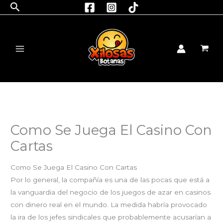
Buscar
Ir
al
contenido
Como Se Juega El Casino Con
Cartas
Como Se Juega El Casino Con Cartas
Por lo general, la compañía es una de las pocas que está a
la vanguardia del negocio de los juegos de azar en casinos
con dinero real en el mundo. La medida habría provocado
la ira de los jefes sindicales que probablemente acusarían a