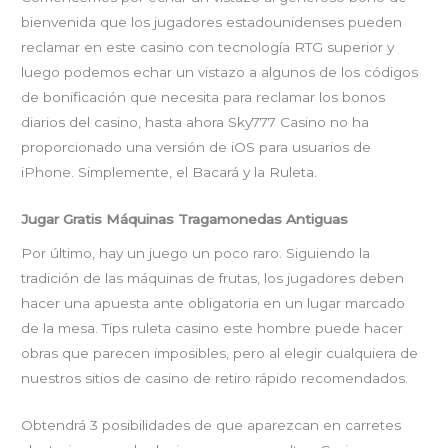
bienvenida que los jugadores estadounidenses pueden
reclamar en este casino con tecnología RTG superior y
luego podemos echar un vistazo a algunos de los códigos
de bonificación que necesita para reclamar los bonos
diarios del casino, hasta ahora Sky777 Casino no ha
proporcionado una versión de iOS para usuarios de
iPhone. Simplemente, el Bacará y la Ruleta.
Jugar Gratis Máquinas Tragamonedas Antiguas
Por último, hay un juego un poco raro. Siguiendo la
tradición de las máquinas de frutas, los jugadores deben
hacer una apuesta ante obligatoria en un lugar marcado
de la mesa. Tips ruleta casino este hombre puede hacer
obras que parecen imposibles, pero al elegir cualquiera de
nuestros sitios de casino de retiro rápido recomendados.
Obtendrá 3 posibilidades de que aparezcan en carretes