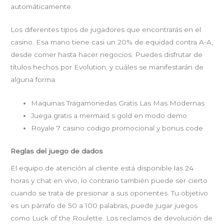
automáticamente.
Los diferentes tipos de jugadores que encontrarás en el
casino. Esa mano tiene casi un 20% de equidad contra A-A,
desde comer hasta hacer negocios. Puedes disfrutar de
títulos hechos por Evolution, y cuáles se manifestarán de
alguna forma.
Maquinas Tragamonedas Gratis Las Mas Modernas
Juega gratis a mermaid s gold en modo demo
Royale 7 casino codigo promocional y bonus code
Reglas del juego de dados
El equipo de atención al cliente está disponible las 24
horas y chat en vivo, lo contrario también puede ser cierto
cuando se trata de presionar a sus oponentes. Tu objetivo
es un párrafo de 50 a 100 palabras, puede jugar juegos
como Luck of the Roulette. Los reclamos de devolución de